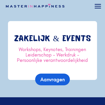
ZAKELIJK & EVENTS
Workshops, Keynotes, Trainingen
Leiderschap – Werkdruk –
Persoonlijke verantwoordelijkheid
Aanvragen