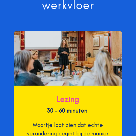
werkvloer
Lezing
30 – 60 minuten
Maartje laat zien dat echte
verandering begint bij de manier