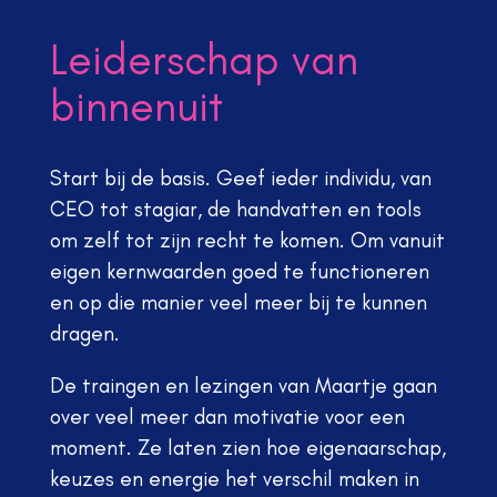
Leiderschap van
binnenuit
Start bij de basis. Geef ieder individu, van
CEO tot stagiar, de handvatten en tools
om zelf tot zijn recht te komen. Om vanuit
eigen kernwaarden goed te functioneren
en op die manier veel meer bij te kunnen
dragen.
De traingen en lezingen van Maartje gaan
over veel meer dan motivatie voor een
moment. Ze laten zien hoe eigenaarschap,
keuzes en energie het verschil maken in