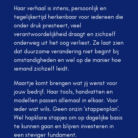
Haar verhaal is intens, persoonlijk en
tegelijkertijd herkenbaar voor iedereen die
onder druk presteert, veel
verantwoordelijkheid draagt en zichzelf
onderweg uit het oog verliest. Ze laat zien
dat duurzame verandering niet begint bij
omstandigheden en wel op de manier hoe
iemand zichzelf leidt.
Maartje komt brengen wat jij wenst voor
jouw bedrijf. Haar tools, handvatten en
modellen passen allemaal in elkaar. Voor
ieder wat wils. Geen onzin ‘stappenplan’.
Wel hapklare stapjes om op dagelijke basis
te kunnen gaan en blijven investeren in
een steviger fundament.