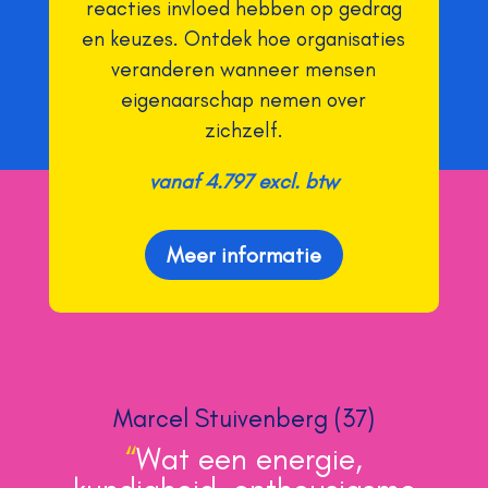
reacties invloed hebben op gedrag
en keuzes. Ontdek hoe organisaties
veranderen wanneer mensen
eigenaarschap nemen over
zichzelf.
vanaf 4.797 excl. btw
Meer informatie
Marcel Stuivenberg (37)
“
Wat een energie,