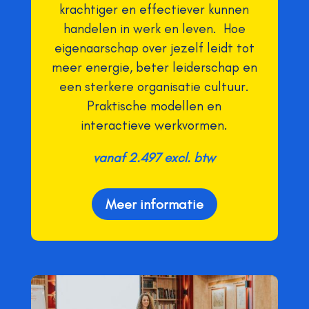
krachtiger en effectiever kunnen
handelen in werk en leven. Hoe
eigenaarschap over jezelf leidt tot
meer energie, beter leiderschap en
een sterkere organisatie cultuur.
P
raktische modellen en
interactieve werkvormen.
vanaf 2.497 excl. btw
Meer informatie