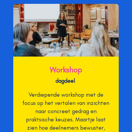
Workshop
dagdeel
Verdiepende workshop met de
focus op het vertalen van inzichten
naar concreet gedrag en
praktsische keuzes. Maartje laat
zien hoe deelnemers bewuster,