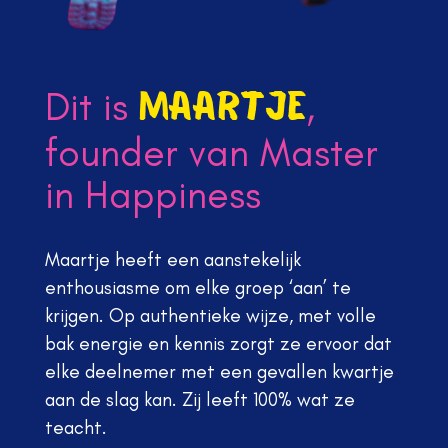
Dit is
,
Maartje
founder van Master
in Happiness
Maartje heeft een aanstekelijk
enthousiasme om elke groep ‘aan’ te
krijgen. Op authentieke wijze, met volle
bak energie en kennis zorgt ze ervoor dat
elke deelnemer met een gevallen kwartje
aan de slag kan. Zij leeft 100% wat ze
teacht.