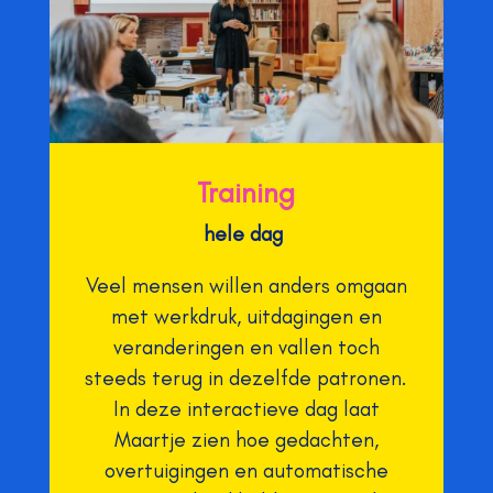
Training
hele dag
Veel mensen willen anders omgaan
met werkdruk, uitdagingen en
veranderingen en vallen toch
steeds terug in dezelfde patronen.
In deze interactieve dag laat
Maartje zien hoe gedachten,
overtuigingen en automatische