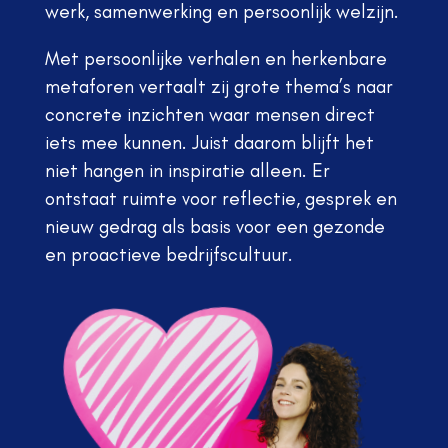
werk, samenwerking en persoonlijk welzijn.
Met persoonlijke verhalen en herkenbare
metaforen vertaalt zij grote thema’s naar
concrete inzichten waar mensen direct
iets mee kunnen. Juist daarom blijft het
niet hangen in inspiratie alleen. Er
ontstaat ruimte voor reflectie, gesprek en
nieuw gedrag als basis voor een gezonde
en proactieve bedrijfscultuur.