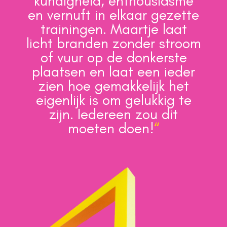
kundigheid, enthousiasme
en vernuft in elkaar gezette
trainingen. Maartje laat
licht branden zonder stroom
of vuur op de donkerste
plaatsen en laat een ieder
zien hoe gemakkelijk het
eigenlijk is om gelukkig te
zijn. Iedereen zou dit
moeten doen!
“