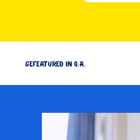
Gefeatured in o.a.